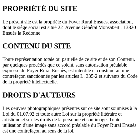
PROPRIÉTÉ DU SITE
Le présent site est la propriété du Foyer Rural Ensuès, association,
dont le siège social est situé 22 Avenue Général Monsabert - 13820
Ensuès la Redonne
CONTENU DU SITE
Toute représentation totale ou partielle de ce site et de son Contenu,
par quelques procédés que ce soient, sans autorisation préalable
expresse du Foyer Rural Ensuès, est interdite et constituerait une
contrefaçon sanctionnée par les articles L. 335-2 et suivants du Code
de la propriété intellectuelle.
DROITS D'AUTEURS
Les oeuvres photographiques présentes sur ce site sont soumises à la
Loi du 01.07.92 et toute autre Loi sur la propriété littéraire et
artistique et sur les droits de la personne et son image. Toute
utilisation d'une image sans accord préalable du Foyer Rural Ensuès
est une contrefaçon au sens de la loi.