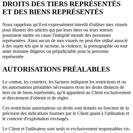
DROITS DES TIERS REPRÉSENTÉS
ET DES BIENS REPRÉSENTÉS
Nous rappelons qu'il est expressément interdit d'utiliser mes visuels
pour illustrer des articles qui par leurs titres ou leurs teneurs
pourraient mettre en cause l'intégrité morale des personnes
représentées. Ainsi aucun de mes visuels ne peut être utilisé associé
à des sujets tels que le racisme, la violence, la pornographie ou tout
autre domaine litigieux ou préjudiciable pour la personne
représentée.
AUTORISATIONS PRÉALABLES
Le contrat, les courriers, les factures indiquent les restrictions et ou
les autorisations préalables nécessaires et/ou les droits distincts de
tiers ou de biens représentés, qu'il appartient au Client exclusivement
et directement d'obtenir et de régler.
Ces restrictions autorisations ou droits sont donnés en fonction de la
précision des indications fournies par le Client quant à l'utilisation et
le contexte d'exploitation envisagés.
Le Client et l'utilisateur sont seuls et exclusivement responsables vis-